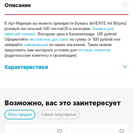
Описание
В Арт-Маркере вы можете приобрести Бумага deVENTE A4 80гр/м2
розовый пастельный 100 листов/20 в категории:
Бумага для
офисной техники
. Выгодная цена в Калининграде: 195 рублей
Оформляйте
бесплатную доставку
на сумму от 500 рублей или
забирайте
самовывозом
из наших магазинов. Также можем
предложить вам выгодные условия для
оптовых клиентов
(родительские комитеты и организации).
Характеристики
Возможно, вас это заинтересует
Хиты продаж
Самые популярные