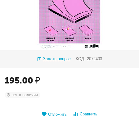
Задать вопрос
КОД:
2072403
195.00
₽
нет в наличии
Сравнить
Отложить