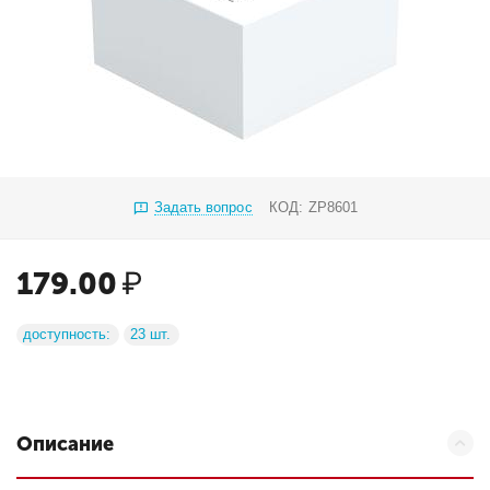
Задать вопрос
КОД:
ZP8601
179.00
₽
доступность:
23 шт.
Описание