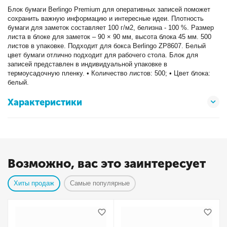
Блок бумаги Berlingo Premium для оперативных записей поможет
сохранить важную информацию и интересные идеи. Плотность
бумаги для заметок составляет 100 г/м2, белизна - 100 %. Размер
листа в блоке для заметок – 90 × 90 мм, высота блока 45 мм. 500
листов в упаковке. Подходит для бокса Berlingo ZP8607. Белый
цвет бумаги отлично подходит для рабочего стола. Блок для
записей представлен в индивидуальной упаковке в
термоусадочную пленку. • Количество листов: 500; • Цвет блока:
белый.
Характеристики
Возможно, вас это заинтересует
Хиты продаж
Самые популярные