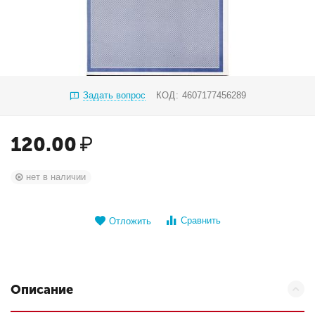
Задать вопрос
КОД:
4607177456289
120.00
₽
нет в наличии
Сравнить
Отложить
Описание