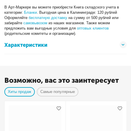
В Арт-Маркере вы можете приобрести Книга складского учета в
категории:
Бланки
. Выгодная цена в Калининграде: 120 рублей
Оформляйте
бесплатную доставку
на сумму от 500 рублей или
забирайте
самовывозом
из наших магазинов. Также можем
предложить вам выгодные условия для
оптовых клиентов
(родительские комитеты и организации).
Характеристики
Возможно, вас это заинтересует
Хиты продаж
Самые популярные