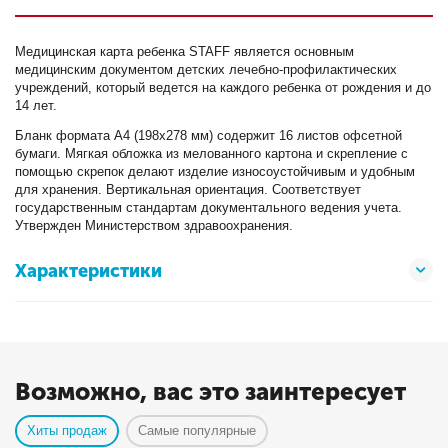
Медицинская карта ребенка STAFF является основным
медицинским документом детских лечебно-профилактических
учреждений, который ведется на каждого ребенка от рождения и до
14 лет.
Бланк формата А4 (198х278 мм) содержит 16 листов офсетной
бумаги. Мягкая обложка из мелованного картона и скрепление с
помощью скрепок делают изделие износоустойчивым и удобным
для хранения. Вертикальная ориентация. Соответствует
государственным стандартам документального ведения учета.
Утвержден Министерством здравоохранения.
Характеристики
Возможно, вас это заинтересует
Хиты продаж
Самые популярные