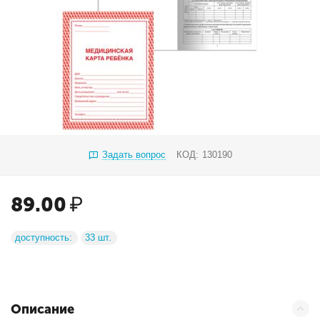
Задать вопрос
КОД:
130190
89.00
₽
доступность:
33 шт.
Описание