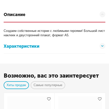
Описание
Создаем собственные истории с любимыми героями! Большой лист
наклеек и двусторонний плакат, формат А5.
Характеристики
Возможно, вас это заинтересует
Хиты продаж
Самые популярные