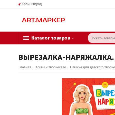
Калининград
Каталог товаров
ВЫРЕЗАЛКА-НАРЯЖАЛКА.
Главная
/
Хобби и творчество
/
Наборы для детского творч