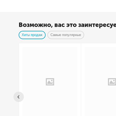
Возможно, вас это заинтересу
Хиты продаж
Самые популярные