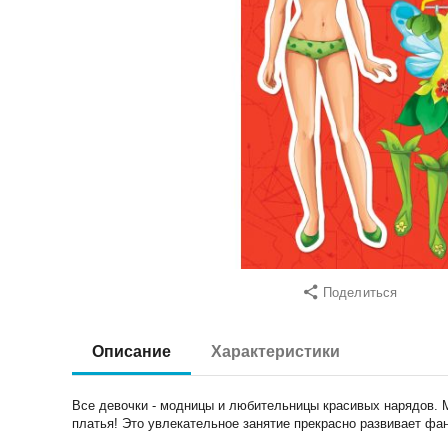
Поделиться
Описание
Характеристики
Все девочки - модницы и любительницы красивых нарядов. М
платья! Это увлекательное занятие прекрасно развивает фа